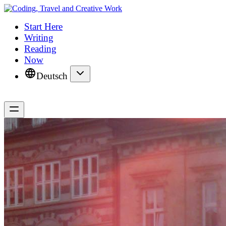
Start Here
Writing
Reading
Now
Deutsch