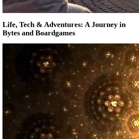
Life, Tech & Adventures: A Journey in
Bytes and Boardgames