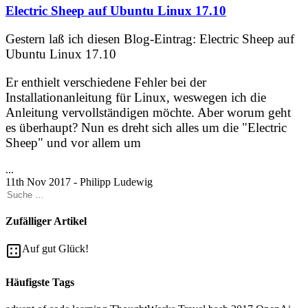
Electric Sheep auf Ubuntu Linux 17.10
Gestern laß ich diesen Blog-Eintrag:
Electric Sheep auf
Ubuntu Linux 17.10
Er enthielt verschiedene Fehler bei der
Installationanleitung für Linux, weswegen ich die
Anleitung vervollständigen möchte. Aber worum geht
es überhaupt? Nun es dreht sich alles um die
"Electric
Sheep"
und vor allem um
...
11th Nov 2017 - Philipp Ludewig
Zufälliger Artikel
Auf gut Glück!
Häufigste Tags