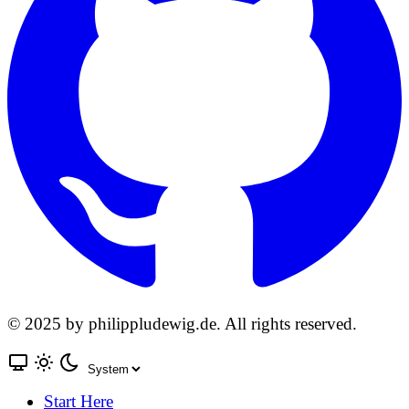
© 2025 by philippludewig.de. All rights reserved.
Start Here