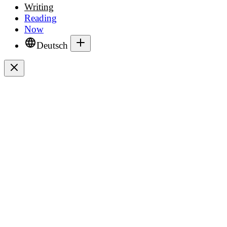
Writing
Reading
Now
Deutsch